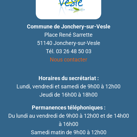
Commune de Jonchery-sur-Vesle
Place René Sarrette
51140 Jonchery-sur-Vesle
Tél. 03 26 48 50 03
Nous contacter
Horaires du secrétariat :
Lundi, vendredi et samedi de 9h00 à 12h00
Jeudi de 16h00 à 18h00
Permanences téléphoniques :
Du lundi au vendredi de 9h00 à 12h00 et de 14h00
à 16h00
Samedi matin de 9h00 à 12h00