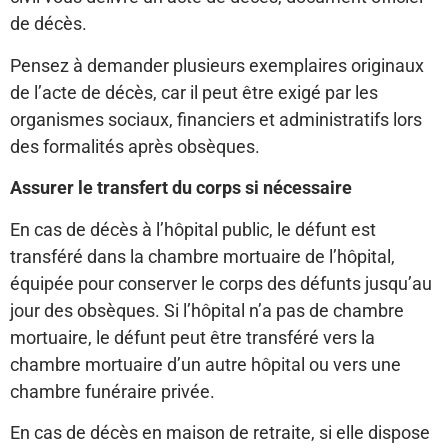
de décès.
Pensez à demander plusieurs exemplaires originaux
de l’acte de décès, car il peut être exigé par les
organismes sociaux, financiers et administratifs lors
des formalités après obsèques.
Assurer le transfert du corps si nécessaire
En cas de décès à l’hôpital public, le défunt est
transféré dans la chambre mortuaire de l’hôpital,
équipée pour conserver le corps des défunts jusqu’au
jour des obsèques. Si l’hôpital n’a pas de chambre
mortuaire, le défunt peut être transféré vers la
chambre mortuaire d’un autre hôpital ou vers une
chambre funéraire privée.
En cas de décès en maison de retraite, si elle dispose