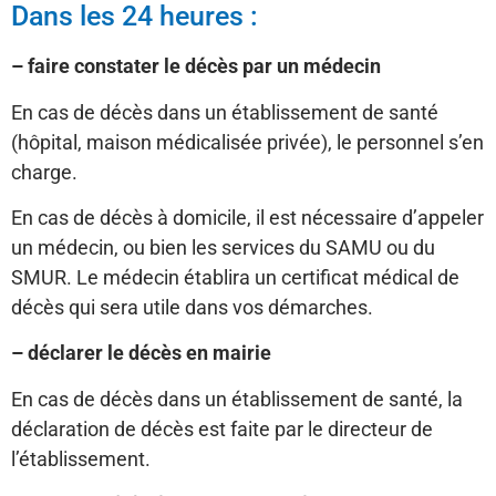
Dans les 24 heures :
– faire constater le décès par un médecin
En cas de décès dans un établissement de santé
(hôpital, maison médicalisée privée), le personnel s’en
charge.
En cas de décès à domicile, il est nécessaire d’appeler
un médecin, ou bien les services du SAMU ou du
SMUR. Le médecin établira un certificat médical de
décès qui sera utile dans vos démarches.
– déclarer le décès en mairie
En cas de décès dans un établissement de santé, la
déclaration de décès est faite par le directeur de
l’établissement.