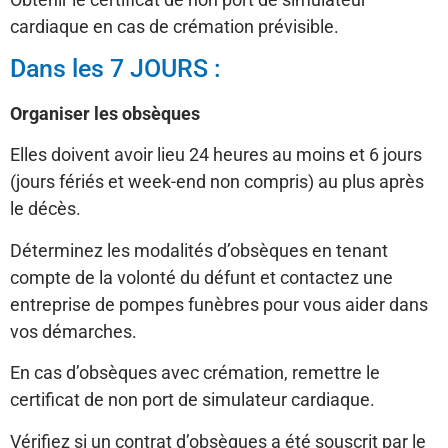
cardiaque en cas de crémation prévisible.
Dans les 7 JOURS :
Organiser les obsèques
Elles doivent avoir lieu 24 heures au moins et 6 jours
(jours fériés et week-end non compris) au plus après
le décès.
Déterminez les modalités d’obsèques en tenant
compte de la volonté du défunt et contactez une
entreprise de pompes funèbres pour vous aider dans
vos démarches.
En cas d’obsèques avec crémation, remettre le
certificat de non port de simulateur cardiaque.
Vérifiez si un contrat d’obsèques a été souscrit par le