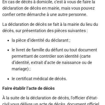
En cas de décès à domicile, c’est à vous de faire la
déclaration de décès en mairie, mais vous pouvez
confier cette démarche à une autre personne.
La déclaration de décès se fait à la mairie du lieu du
décès, sur présentation des pièces suivantes :
la pièce d’identité du déclarant ;
le livret de famille du défunt ou tout document
permettant de contrôler son identité (carte
d’identité, extrait d’acte de naissance ou de
mariage) ;
le certificat médical de décès.
Faire établir l’acte de décès
À la suite de la déclaration de décès, l’officier d’état-
civil vous délivre un acte de décès, document officiel