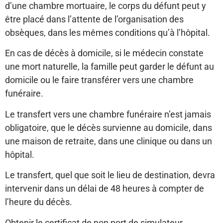
d’une chambre mortuaire, le corps du défunt peut y
être placé dans l’attente de l’organisation des
obsèques, dans les mêmes conditions qu’à l’hôpital.
En cas de décès à domicile, si le médecin constate
une mort naturelle, la famille peut garder le défunt au
domicile ou le faire transférer vers une chambre
funéraire.
Le transfert vers une chambre funéraire n’est jamais
obligatoire, que le décès survienne au domicile, dans
une maison de retraite, dans une clinique ou dans un
hôpital.
Le transfert, quel que soit le lieu de destination, devra
intervenir dans un délai de 48 heures à compter de
l’heure du décès.
Obtenir le certificat de non port de simulateur