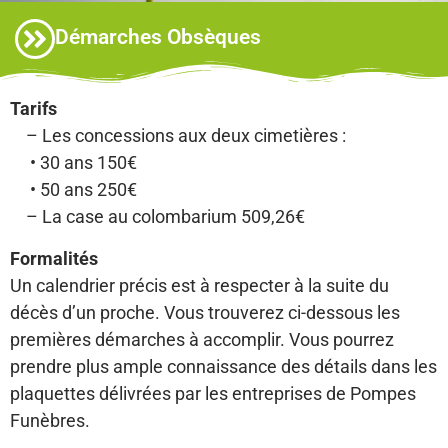
Démarches Obsèques
Tarifs
– Les concessions aux deux cimetières :
• 30 ans 150€
• 50 ans 250€
– La case au colombarium 509,26€
Formalités
Un calendrier précis est à respecter à la suite du
décès d’un proche. Vous trouverez ci-dessous les
premières démarches à accomplir. Vous pourrez
prendre plus ample connaissance des détails dans les
plaquettes délivrées par les entreprises de Pompes
Funèbres.