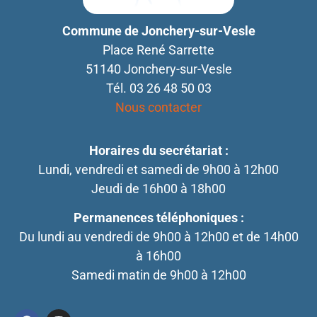
Commune de Jonchery-sur-Vesle
Place René Sarrette
51140 Jonchery-sur-Vesle
Tél. 03 26 48 50 03
Nous contacter
Horaires du secrétariat :
Lundi, vendredi et samedi de 9h00 à 12h00
Jeudi de 16h00 à 18h00
Permanences téléphoniques :
Du lundi au vendredi de 9h00 à 12h00 et de 14h00
à 16h00
Samedi matin de 9h00 à 12h00