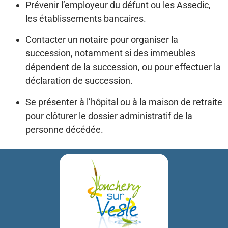
Prévenir l’employeur du défunt ou les Assedic,
les établissements bancaires.
Contacter un notaire pour organiser la
succession, notamment si des immeubles
dépendent de la succession, ou pour effectuer la
déclaration de succession.
Se présenter à l’hôpital ou à la maison de retraite
pour clôturer le dossier administratif de la
personne décédée.