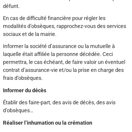
défunt.
En cas de difficulté financière pour régler les
modalités d’obsèques, rapprochez-vous des services
sociaux et de la mairie.
Informer la société d’assurance ou la mutuelle à
laquelle était affiliée la personne décédée. Ceci
permettra, le cas échéant, de faire valoir un éventuel
contrat d’assurance-vie et/ou la prise en charge des
frais d’obsèques.
Informer du décès
Établir des faire-part, des avis de décès, des avis
d’obsèques…
Réaliser l’inhumation ou la crémation