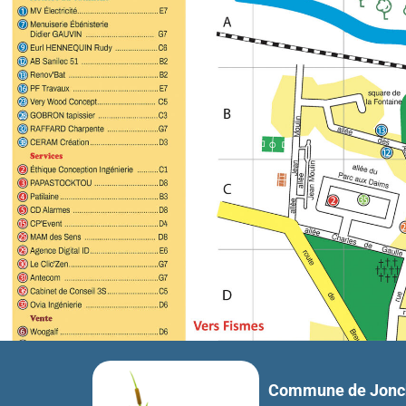
Commune de Jonch