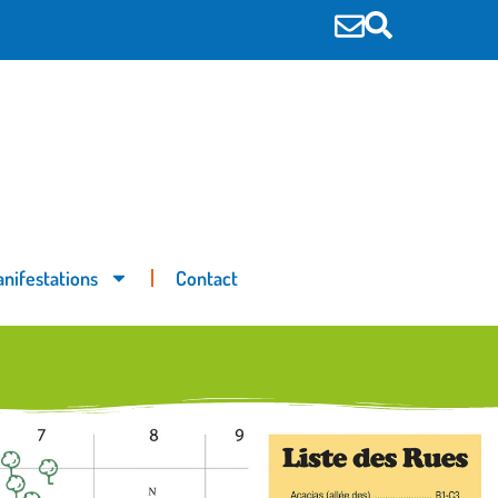
nifestations
Contact