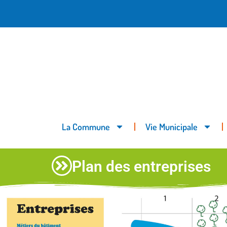
principal
La Commune
Vie Municipale
Plan des entreprises