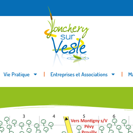
Vie Pratique
Entreprises et Associations
Ma