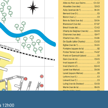
à 12h00