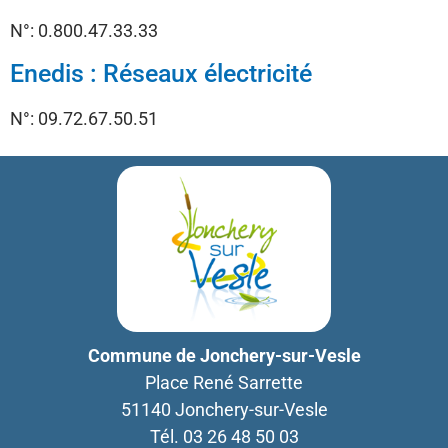
N°: 0.800.47.33.33
Enedis : Réseaux électricité
N°: 09.72.67.50.51
Commune de Jonchery-sur-Vesle
Place René Sarrette
51140 Jonchery-sur-Vesle
Tél. 03 26 48 50 03