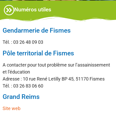
Numéros utiles
Gendarmerie de Fismes
Tél. : 03 26 48 09 03
Pôle territorial de Fismes
A contacter pour tout problème sur l’assainissement
et l’éducation
Adresse : 10 rue René Letilly BP 45, 51170 Fismes
Tél. : 03 26 83 06 60
Grand Reims
Site web