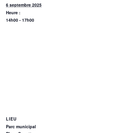
6 septembre 2025
Heure :
14h00 - 17h00
LIEU
Parc municipal