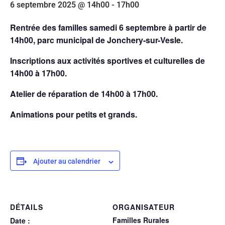
6 septembre 2025 @ 14h00
-
17h00
Rentrée des familles samedi 6 septembre à partir de
14h00, parc municipal de Jonchery-sur-Vesle.
Inscriptions aux activités sportives et culturelles de
14h00 à 17h00.
Atelier de réparation de 14h00 à 17h00.
Animations pour petits et grands.
Ajouter au calendrier
DÉTAILS
ORGANISATEUR
Familles Rurales
Date :