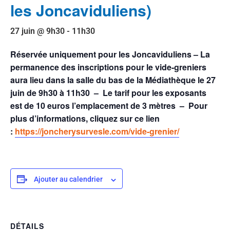
les Joncaviduliens)
27 juin @ 9h30
-
11h30
Réservée uniquement pour les Joncaviduliens – La
permanence des inscriptions pour le vide-greniers
aura lieu dans la salle du bas de la Médiathèque le 27
juin de 9h30 à 11h30 – Le tarif pour les exposants
est de 10 euros l’emplacement de 3 mètres – Pour
plus d’informations, cliquez sur ce lien
:
https://joncherysurvesle.com/vide-grenier/
Ajouter au calendrier
DÉTAILS