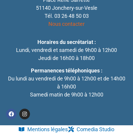
51140 Jonchery-sur-Vesle
Tél. 03 26 48 50 03
Nous contacter
Horaires du secrétariat :
Lundi, vendredi et samedi de 9h00 à 12h00
Jeudi de 16h00 à 18h00
Permanences téléphoniques :
Du lundi au vendredi de 9h00 à 12h00 et de 14h00
à 16h00
Samedi matin de 9h00 à 12h00
Mentions légales
Comedia Studio