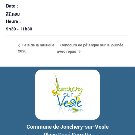
Date :
27 juin
Heure :
9h30 - 11h30
Concours de pétanque sur la journée
Fête de la musique
2026
avec repas
Commune de Jonchery-sur-Vesle
Place René Sarrette