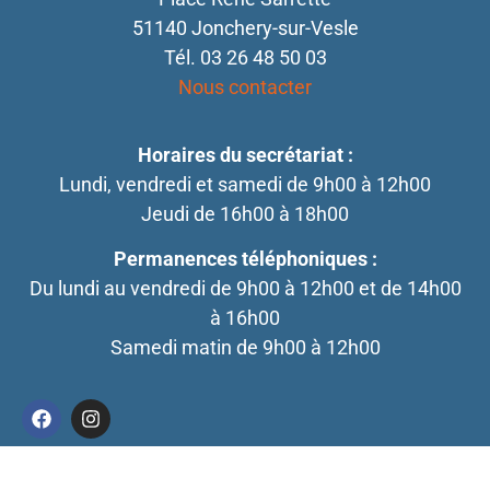
51140 Jonchery-sur-Vesle
Tél. 03 26 48 50 03
Nous contacter
Horaires du secrétariat :
Lundi, vendredi et samedi de 9h00 à 12h00
Jeudi de 16h00 à 18h00
Permanences téléphoniques :
Du lundi au vendredi de 9h00 à 12h00 et de 14h00
à 16h00
Samedi matin de 9h00 à 12h00
Mentions légales
Comedia Studio