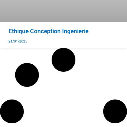
Ethique Conception Ingenierie
21/01/2025