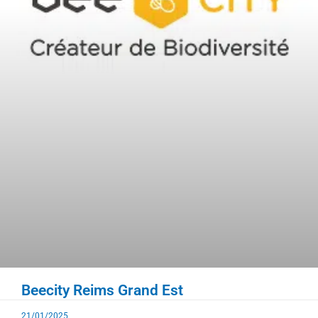
Beecity Reims Grand Est
21/01/2025