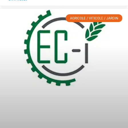
AGRICOLE / VITICOLE / JARDIN