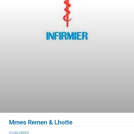
Mmes Remen & Lhotte
21/01/2025