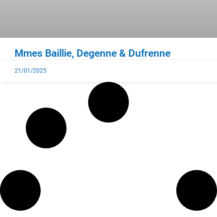
Mmes Baillie, Degenne & Dufrenne
21/01/2025