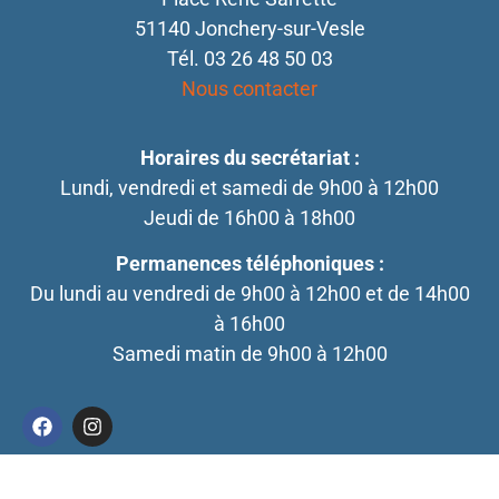
51140 Jonchery-sur-Vesle
Tél. 03 26 48 50 03
Nous contacter
Horaires du secrétariat :
Lundi, vendredi et samedi de 9h00 à 12h00
Jeudi de 16h00 à 18h00
Permanences téléphoniques :
Du lundi au vendredi de 9h00 à 12h00 et de 14h00
à 16h00
Samedi matin de 9h00 à 12h00
Mentions légales
Comedia Studio