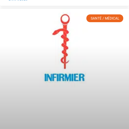
SANTÉ / MÉDICAL