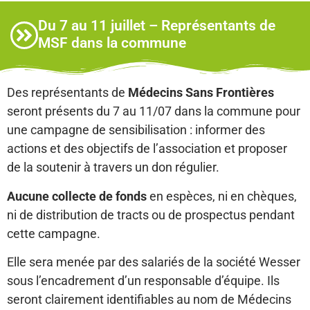
Du 7 au 11 juillet – Représentants de
MSF dans la commune
Des représentants de
Médecins Sans Frontières
seront présents du 7 au 11/07 dans la commune pour
une campagne de sensibilisation : informer des
actions et des objectifs de l’association et proposer
de la soutenir à travers un don régulier.
Aucune collecte de fonds
en espèces, ni en chèques,
ni de distribution de tracts ou de prospectus pendant
cette campagne.
Elle sera menée par des salariés de la société Wesser
sous l’encadrement d’un responsable d’équipe. Ils
seront clairement identifiables au nom de Médecins