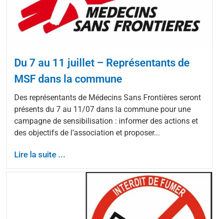
Du 7 au 11 juillet – Représentants de
MSF dans la commune
Des représentants de Médecins Sans Frontières seront
présents du 7 au 11/07 dans la commune pour une
campagne de sensibilisation : informer des actions et
des objectifs de l’association et proposer...
Lire la suite ...