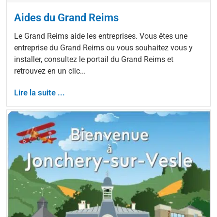
Aides du Grand Reims
Le Grand Reims aide les entreprises. Vous êtes une
entreprise du Grand Reims ou vous souhaitez vous y
installer, consultez le portail du Grand Reims et
retrouvez en un clic...
Lire la suite ...