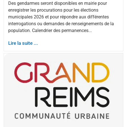
Des gendarmes seront disponibles en mairie pour
enregistrer les procurations pour les élections
municipales 2026 et pour répondre aux différentes
interrogations ou demandes de renseignements de la
population. Calendrier des permanences...
Lire la suite ...