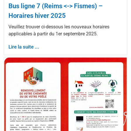
Bus ligne 7 (Reims <-> Fismes) –
Horaires hiver 2025
Veuillez trouver ci-dessous les nouveaux horaires
applicables à partir du 1er septembre 2025.
Lire la suite ...