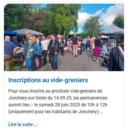
Inscriptions au vide-greniers
Pour vous inscrire au prochain vide-greniers de
Jonchery-sur-Vesle du 14.09.25, les permanences
auront lieu :- le samedi 28 juin 2025 de 10h à 12h
(uniquement pour les habitants de Jonchery)-...
Lire la suite ...