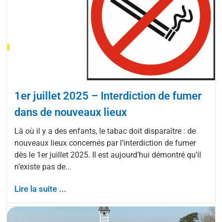
1er juillet 2025 – Interdiction de fumer
dans de nouveaux lieux
Là où il y a des enfants, le tabac doit disparaître : de
nouveaux lieux concernés par l’interdiction de fumer
dès le 1er juillet 2025. Il est aujourd’hui démontré qu’il
n’existe pas de...
Lire la suite ...