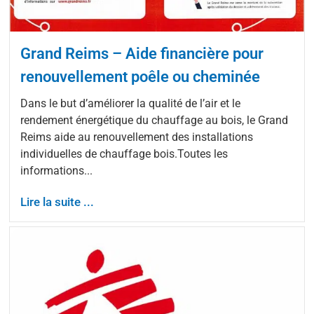
Grand Reims – Aide financière pour
renouvellement poêle ou cheminée
Dans le but d’améliorer la qualité de l’air et le
rendement énergétique du chauffage au bois, le Grand
Reims aide au renouvellement des installations
individuelles de chauffage bois.Toutes les
informations...
Lire la suite ...