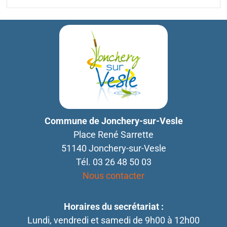
Commune de Jonchery-sur-Vesle
Place René Sarrette
51140 Jonchery-sur-Vesle
Tél. 03 26 48 50 03
Nous contacter
Horaires du secrétariat :
Lundi, vendredi et samedi de 9h00 à 12h00