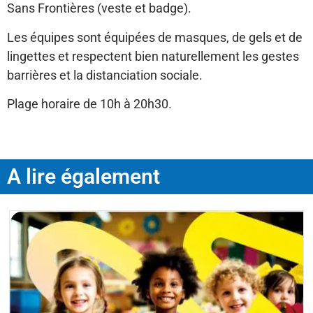
Sans Frontières (veste et badge).
Les équipes sont équipées de masques, de gels et de
lingettes et respectent bien naturellement les gestes
barrières et la distanciation sociale.
Plage horaire de 10h à 20h30.
A lire également