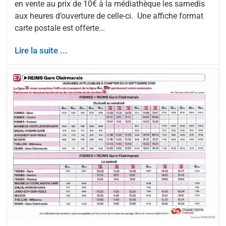
en vente au prix de 10€ à la médiathèque les samedis
aux heures d’ouverture de celle-ci. Une affiche format
carte postale est offerte...
Lire la suite ...