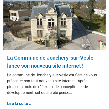
La Commune de Jonchery-sur-Vesle
lance son nouveau site internet !
La commune de Jonchery-sur-Vesle est fière de vous
présenter son tout nouveau site internet ! Après
plusieurs mois de réflexion, de conception et de
développement, cet outil a été pensé...
Lire la suite ...