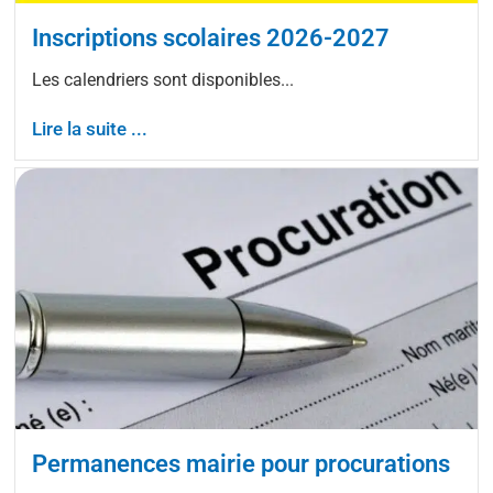
Inscriptions scolaires 2026-2027
Les calendriers sont disponibles...
Lire la suite ...
Permanences mairie pour procurations