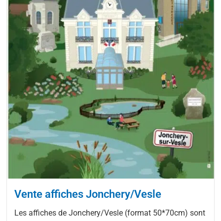
Vente affiches Jonchery/Vesle
Les affiches de Jonchery/Vesle (format 50*70cm) sont