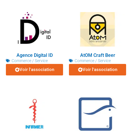
Agence Digital ID
AtOM Craft Beer
Commerce / Service
Commerce / Service
Voir l'association
Voir l'association