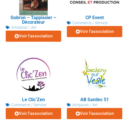
Gobron – Tappissier –
CP Event
Décorateur
Commerce / Service
Artisanat / Art
Voir l'association
Voir l'association
Le Clic’Zen
AB Sanilec 51
Commerce / Service
Artisanat / Art
Voir l'association
Voir l'association