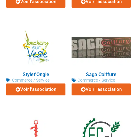
Voir l'association
Voir l'association
Stylet’Ongle
Saga Coiffure
Commerce / Service
Commerce / Service
Voir l'association
Voir l'association