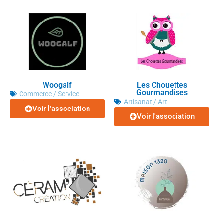
Woogalf
Les Chouettes
Gourmandises
Commerce / Service
Artisanat / Art
Voir l'association
Voir l'association