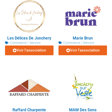
Les Délices De Jonchery
Marie Brun
Commerce / Service
Commerce / Service
Voir l'association
Voir l'association
Raffard Charpente
MAM Des Sens