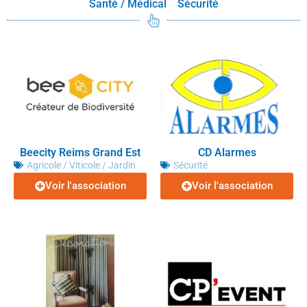
Santé / Médical
Sécurité
Beecity Reims Grand Est
CD Alarmes
Agricole / Viticole / Jardin
Sécurité
Voir l'association
Voir l'association