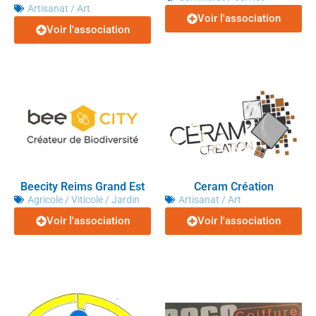
Artisanat / Art
Voir l'association
Voir l'association
Beecity Reims Grand Est
Ceram Création
Agricole / Viticole / Jardin
Artisanat / Art
Voir l'association
Voir l'association