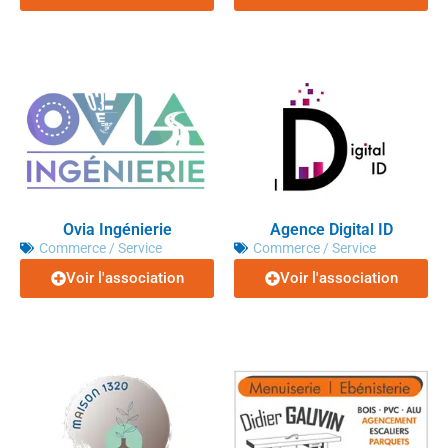
Ovia Ingénierie
Agence Digital ID
Commerce / Service
Commerce / Service
Voir l'association
Voir l'association