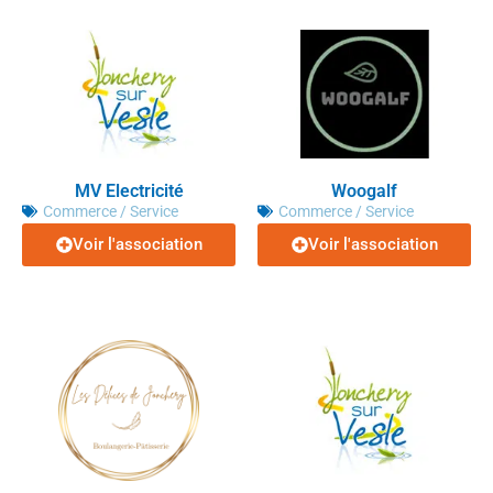
MV Electricité
Woogalf
Commerce / Service
Commerce / Service
Voir l'association
Voir l'association