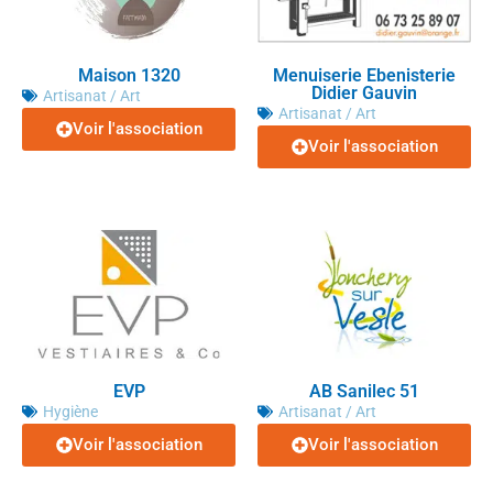
Maison 1320
Menuiserie Ebenisterie
Didier Gauvin
Artisanat / Art
Artisanat / Art
Voir l'association
Voir l'association
EVP
AB Sanilec 51
Hygiène
Artisanat / Art
Voir l'association
Voir l'association