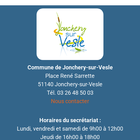
Commune de Jonchery-sur-Vesle
Place René Sarrette
51140 Jonchery-sur-Vesle
Tél. 03 26 48 50 03
Nous contacter
Horaires du secrétariat :
Lundi, vendredi et samedi de 9h00 à 12h00
Jeudi de 16h00 à 18h00