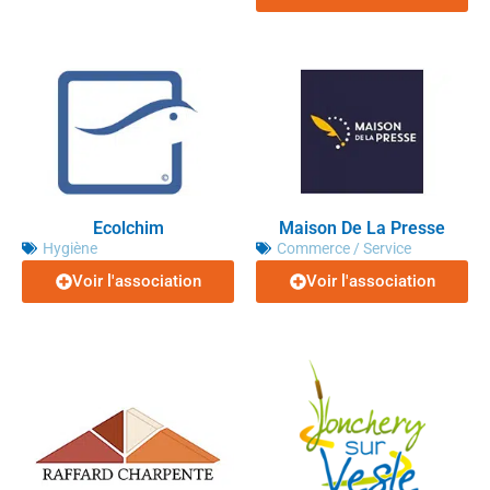
Ecolchim
Maison De La Presse
Hygiène
Commerce / Service
Voir l'association
Voir l'association